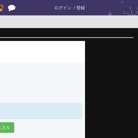
ログイン
登録
に入り