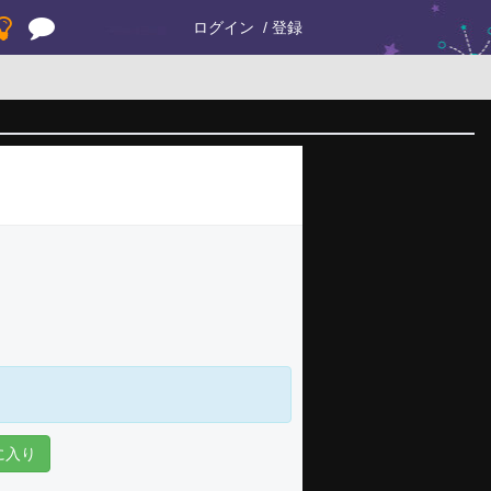
ログイン
登録
に入り