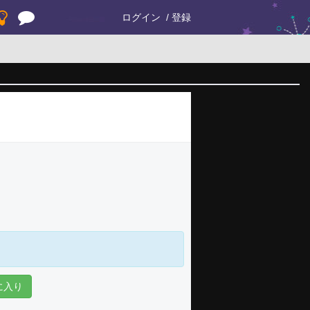
ログイン
登録
に入り