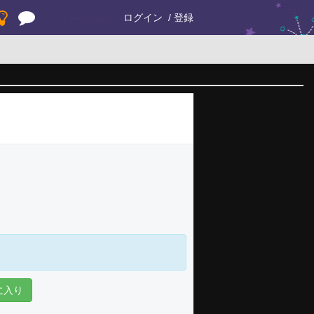
ログイン
登録
に入り