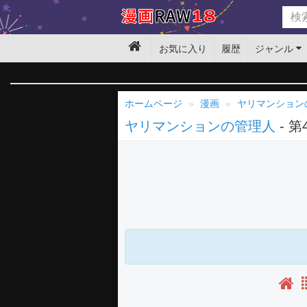
お気に入り
履歴
ジャンル
ホームページ
漫画
ヤリマンション
ヤリマンションの管理人
- 第