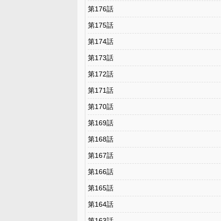
第176話
第175話
第174話
第173話
第172話
第171話
第170話
第169話
第168話
第167話
第166話
第165話
第164話
第163話