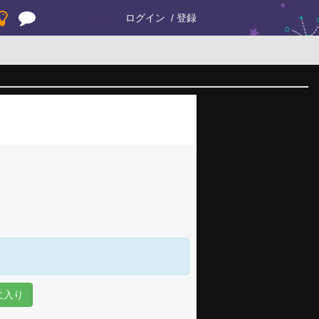
ログイン
登録
に入り