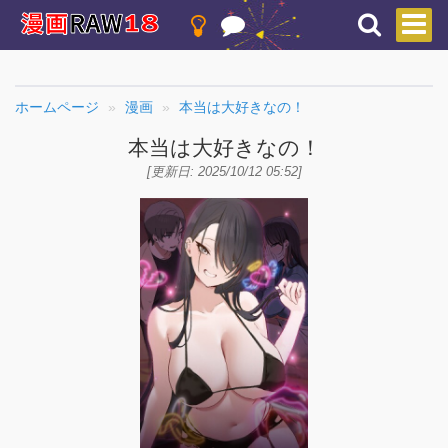
ホームページ
漫画
本当は大好きなの！
本当は大好きなの！
[更新日: 2025/10/12 05:52]