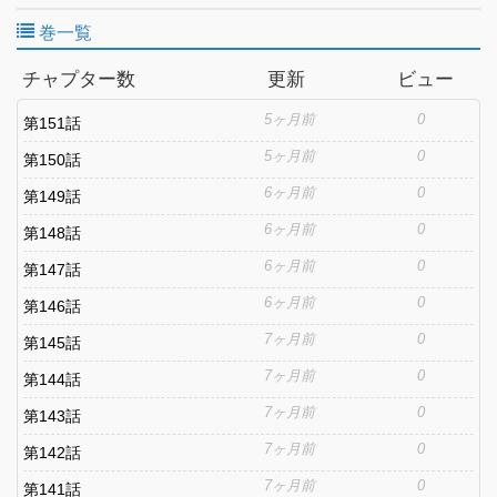
巻一覧
チャプター数
更新
ビュー
5ヶ月前
0
第151話
5ヶ月前
0
第150話
6ヶ月前
0
第149話
6ヶ月前
0
第148話
6ヶ月前
0
第147話
6ヶ月前
0
第146話
7ヶ月前
0
第145話
7ヶ月前
0
第144話
7ヶ月前
0
第143話
7ヶ月前
0
第142話
7ヶ月前
0
第141話