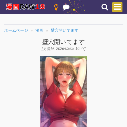
ホームページ
漫画
壁穴開いてます
壁穴開いてます
[更新日: 2026/03/05 10:47]