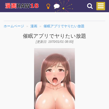
ホームページ
漫画
催眠アプリでヤりたい放題
催眠アプリでヤりたい放題
[更新日: 1970/01/01 08:00]