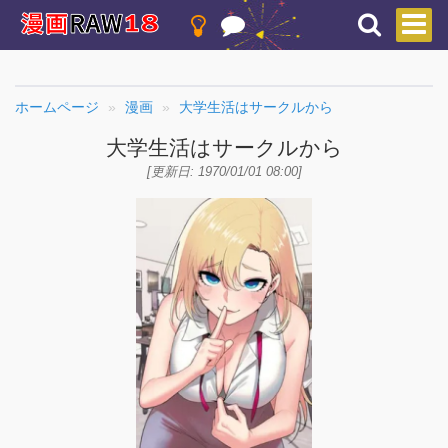
ホームページ
漫画
大学生活はサークルから
大学生活はサークルから
[更新日: 1970/01/01 08:00]