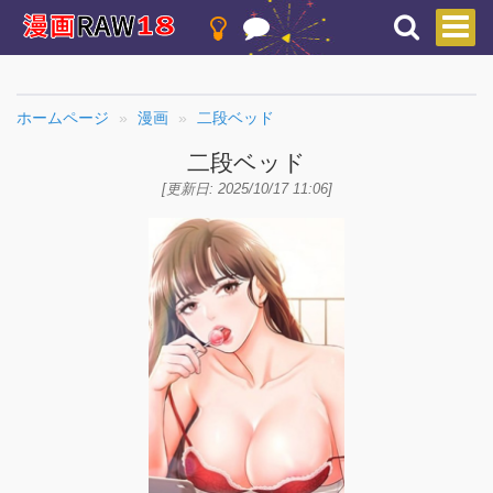
ホームページ
漫画
二段ベッド
二段ベッド
[更新日: 2025/10/17 11:06]