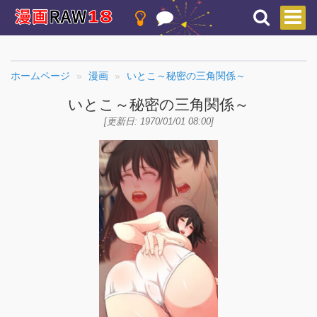
ホームページ
漫画
いとこ～秘密の三角関係～
いとこ～秘密の三角関係～
[更新日: 1970/01/01 08:00]