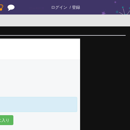
ログイン
登録
に入り