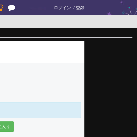
ログイン
登録
に入り