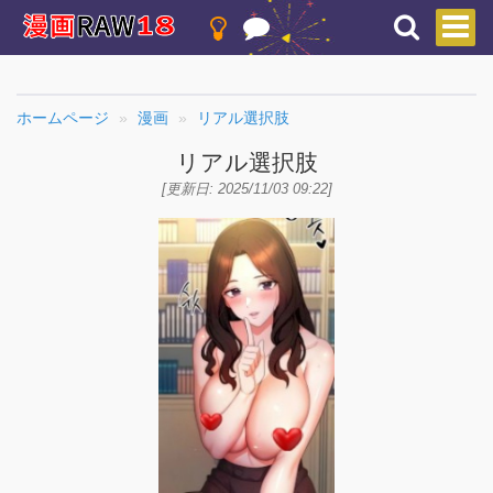
ホームページ
漫画
リアル選択肢
リアル選択肢
[更新日: 2025/11/03 09:22]