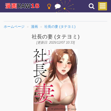
ホームページ
漫画
社長の妻 (タテヨミ)
社長の妻 (タテヨミ)
[更新日: 2025/12/07 10:33]