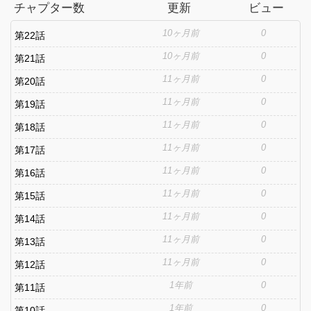
チャプター数
更新
ビュー
10ヶ月前
0
第22話
10ヶ月前
0
第21話
11ヶ月前
0
第20話
11ヶ月前
0
第19話
11ヶ月前
0
第18話
11ヶ月前
0
第17話
11ヶ月前
0
第16話
11ヶ月前
0
第15話
11ヶ月前
0
第14話
11ヶ月前
0
第13話
11ヶ月前
0
第12話
1年前
0
第11話
1年前
0
第10話