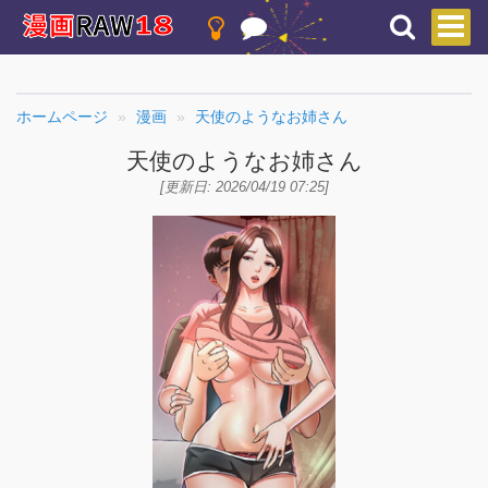
ホームページ
漫画
天使のようなお姉さん
天使のようなお姉さん
[更新日: 2026/04/19 07:25]