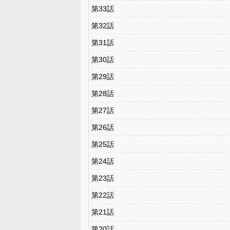
第33話
第32話
第31話
第30話
第29話
第28話
第27話
第26話
第25話
第24話
第23話
第22話
第21話
第20話